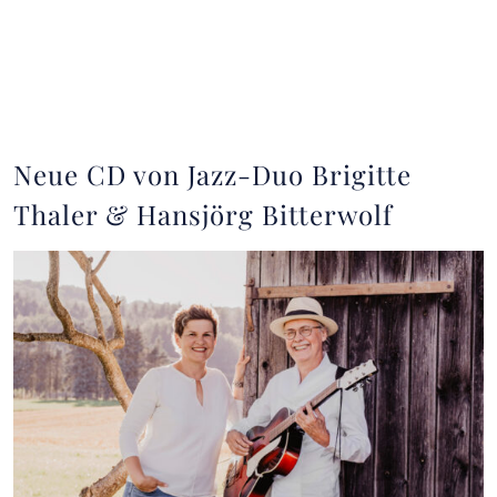
Neue CD von Jazz-Duo Brigitte
Thaler & Hansjörg Bitterwolf