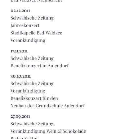
02.12.2011
Schwäbische Zeitung
Jahreskonzert
Stadtkapelle Bad Waldsee
Vorankündigung
17.11.2011
Schwäbische Zeitung
Benefizkonzert in Aulendorf
30.10.2011
Schwäbische Zeitung
Vorankündigung
Benefizkonzert für den
Neubau der Grundschule Aulendorf
27.09.2011
Schwäbische Zeitung
Vorankündigung Wein & Schokolade
Bistro Kaktus