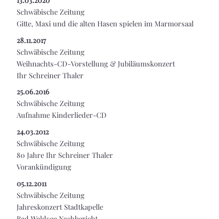
Schwäbische Zeitung
Gitte, Maxi und die alten Hasen spielen im Marmorsaal
28.11.2017
Schwäbische Zeitung
Weihnachts-CD-Vorstellung & Jubiläumskonzert
Ihr Schreiner Thaler
25.06.2016
Schwäbische Zeitung
Aufnahme Kinderlieder-CD
24.03.2012
Schwäbische Zeitung
80 Jahre Ihr Schreiner Thaler
Vorankündigung
05.12.2011
Schwäbische Zeitung
Jahreskonzert Stadtkapelle
Bad Waldsee Nachbericht