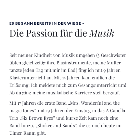
ES BEGANN BEREITS IN DER WIEGE –
Die Passion für die
Musik
Seit meiner Kindheit von Musik umgeben (3 Geschwister
übten gleichzeitig ihre Blasinstrumente, meine Mutter
tanzte jeden Tag mit mir im Bad) fing ich mit 9 Jahren
Klavierunterricht an. Mit 15 Jahren kam endlich die
Erlösung: Ich meldete mich zum Gesangsunterricht um!
Ab da ging meine musikalische Karriere steil bergauf.
Mit 17 Jahren die erste Band „Mrs. Wonderful and the
magic tones”, mit 19 Jahren der Einstieg in das A Capella
Trio „Six Brown Eyes” und kurze Zeit kam noch eine
Band hinzu, „Shokee and Sands”, die es noch heute im
Ulmer Raum gibt.