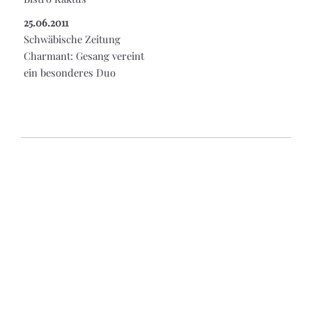
25.06.2011
Schwäbische Zeitung
Charmant: Gesang vereint
ein besonderes Duo