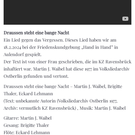
Draussen steht eine bange Nacht
Ein Lied gegen das Vergessen. Dieses Lied haben wir am
18.2.2024 bei der Friedenskundgebung „Hand in Hand” in
Aulendorf gespielt.
Der Text ist von einer Frau geschrieben, die im KZ Ravensbrück
inhaftiert war. Martin J. Waibel hat diese 1977 im Volksliedarchiv
Ostberlin gefunden und vertont.
Draussen steht eine bange Nacht – Martin J. Waibel, Brigitte
Thaler, Eckard Lehmann
(Text: unbekannte Autorin (Volksliedarchiv Ostberlin 1977,
Archiv: vermutlich KZ Ravensbrück) , Musik: Martin J. Waibel
Gitarre: Martin J. Waibel
Gesang: Brigitte Thaler
Flöte: Eckard Lehmann