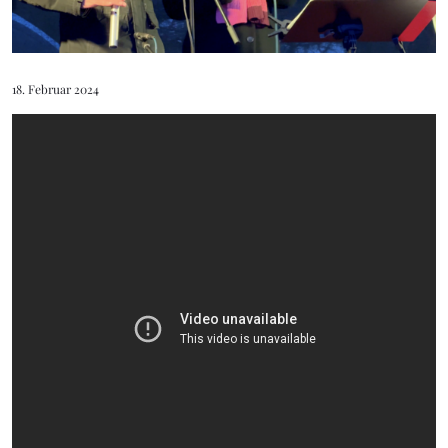
18. Februar 2024