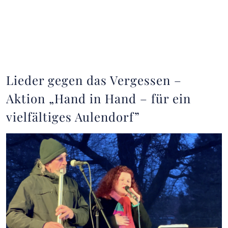
Lieder gegen das Vergessen –
Aktion „Hand in Hand – für ein
vielfältiges Aulendorf”