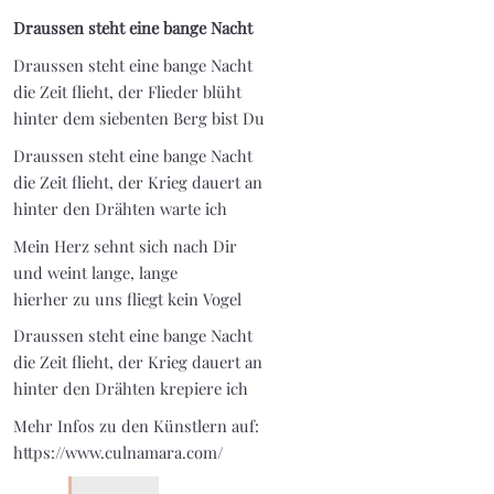
Draussen steht eine bange Nacht
Draussen steht eine bange Nacht
die Zeit flieht, der Flieder blüht
hinter dem siebenten Berg bist Du
Draussen steht eine bange Nacht
die Zeit flieht, der Krieg dauert an
hinter den Drähten warte ich
Mein Herz sehnt sich nach Dir
und weint lange, lange
hierher zu uns fliegt kein Vogel
Draussen steht eine bange Nacht
die Zeit flieht, der Krieg dauert an
hinter den Drähten krepiere ich
Mehr Infos zu den Künstlern auf:
https://www.culnamara.com/