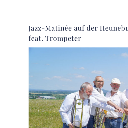
Jazz-Matinée auf der Heunebu
feat. Trompeter