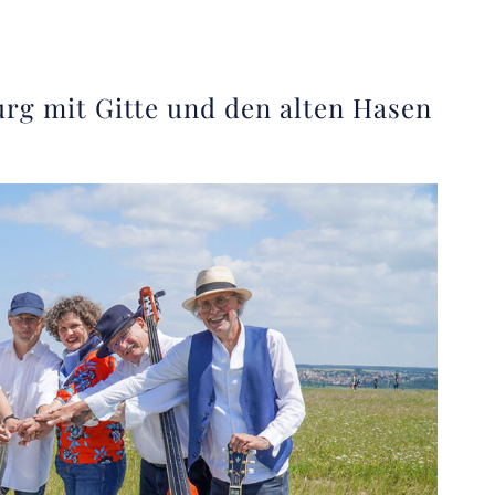
rg mit Gitte und den alten Hasen