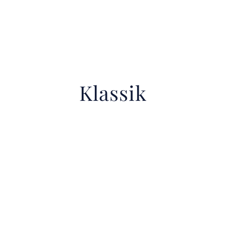
Klassik